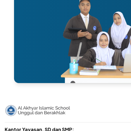
Kantor Yayasan, SD dan SMP: